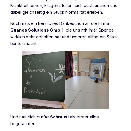
Krankheit lernen, Fragen stellen, sich austauschen und
dabei gleichzeitig ein Stück Normalität erleben.
Nochmals ein herzliches Dankeschön an die Firma
Quanos Solutions GmbH
, die uns mit ihrer Spende
wirklich sehr geholfen hat und unseren Alltag ein Stück
bunter macht.
Und natürlich durfte
Schmusi
als erster alles
begutachten