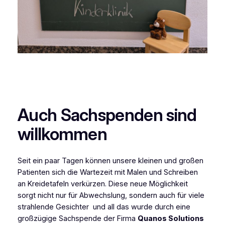
Auch Sachspenden sind
willkommen
Seit ein paar Tagen können unsere kleinen und großen
Patienten sich die Wartezeit mit Malen und Schreiben
an Kreidetafeln verkürzen. Diese neue Möglichkeit
sorgt nicht nur für Abwechslung, sondern auch für viele
strahlende Gesichter und all das wurde durch eine
großzügige Sachspende der Firma
Quanos Solutions