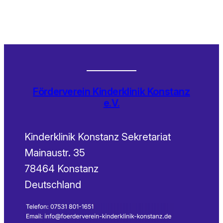
Förderverein Kinderklinik Konstanz
e.V.
Kinderklinik Konstanz Sekretariat
Mainaustr. 35
78464 Konstanz
Deutschland